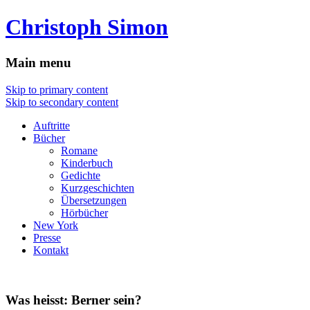
Christoph Simon
Main menu
Skip to primary content
Skip to secondary content
Auftritte
Bücher
Romane
Kinderbuch
Gedichte
Kurzgeschichten
Übersetzungen
Hörbücher
New York
Presse
Kontakt
Was heisst: Berner sein?