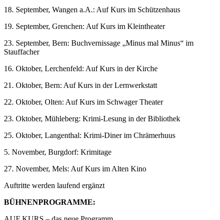
18. September, Wangen a.A.: Auf Kurs im Schützenhaus
19. September, Grenchen: Auf Kurs im Kleintheater
23. September, Bern: Buchvernissage „Minus mal Minus“ im
Stauffacher
16. Oktober, Lerchenfeld: Auf Kurs in der Kirche
21. Oktober, Bern: Auf Kurs in der Lernwerkstatt
22. Oktober, Olten: Auf Kurs im Schwager Theater
23. Oktober, Mühleberg: Krimi-Lesung in der Bibliothek
25. Oktober, Langenthal: Krimi-Diner im Chrämerhuus
5. November, Burgdorf: Krimitage
27. November, Mels: Auf Kurs im Alten Kino
Auftritte werden laufend ergänzt
BÜHNENPROGRAMME:
AUF KURS – das neue Programm