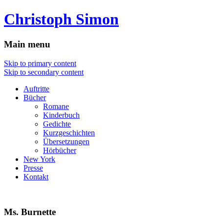
Christoph Simon
Main menu
Skip to primary content
Skip to secondary content
Auftritte
Bücher
Romane
Kinderbuch
Gedichte
Kurzgeschichten
Übersetzungen
Hörbücher
New York
Presse
Kontakt
Ms. Burnette