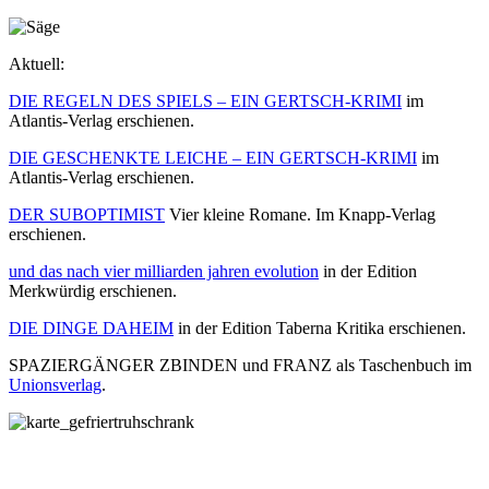
Aktuell:
DIE REGELN DES SPIELS – EIN GERTSCH-KRIMI
im
Atlantis-Verlag erschienen.
DIE GESCHENKTE LEICHE – EIN GERTSCH-KRIMI
im
Atlantis-Verlag erschienen.
DER SUBOPTIMIST
Vier kleine Romane. Im Knapp-Verlag
erschienen.
und das nach vier milliarden jahren evolution
in der Edition
Merkwürdig erschienen.
DIE DINGE DAHEIM
in der Edition Taberna Kritika erschienen.
SPAZIERGÄNGER ZBINDEN und FRANZ als Taschenbuch im
Unionsverlag
.