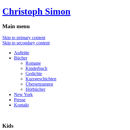
Christoph Simon
Main menu
Skip to primary content
Skip to secondary content
Auftritte
Bücher
Romane
Kinderbuch
Gedichte
Kurzgeschichten
Übersetzungen
Hörbücher
New York
Presse
Kontakt
Kids