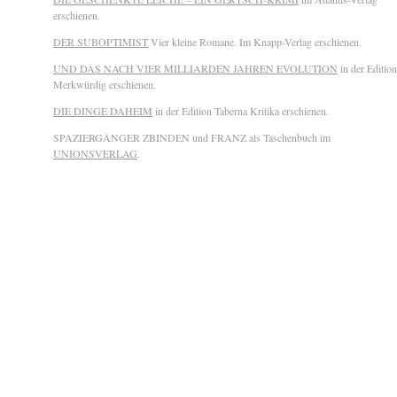
erschienen.
DER SUBOPTIMIST
Vier kleine Romane. Im Knapp-Verlag erschienen.
UND DAS NACH VIER MILLIARDEN JAHREN EVOLUTION
in der Edition
Merkwürdig erschienen.
DIE DINGE DAHEIM
in der Edition Taberna Kritika erschienen.
SPAZIERGÄNGER ZBINDEN und FRANZ als Taschenbuch im
UNIONSVERLAG
.