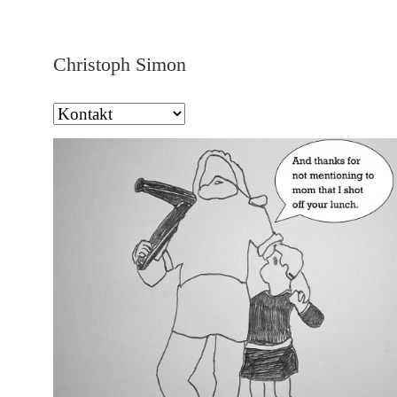
Christoph Simon