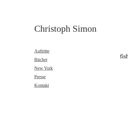
Christoph Simon
Auftritte
fis
Bücher
New York
Presse
Kontakt