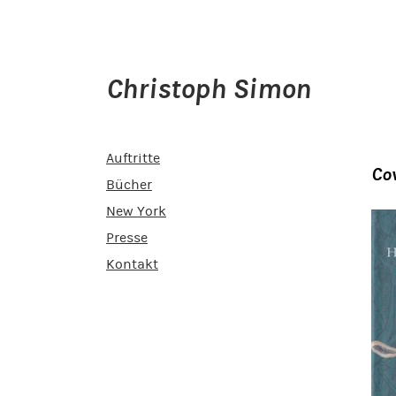
Christoph Simon
Auftritte
Co
Bücher
New York
Presse
Kontakt