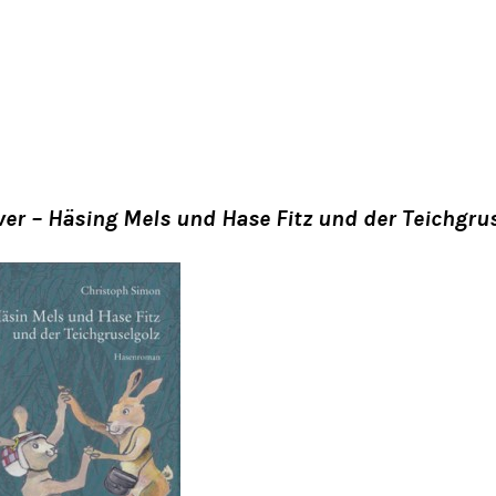
ver – Häsing Mels und Hase Fitz und der Teichgru