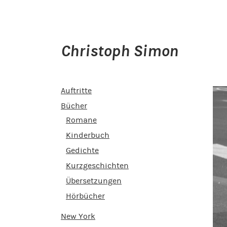
Christoph Simon
Auftritte
Bücher
Romane
Kinderbuch
Gedichte
Kurzgeschichten
Übersetzungen
Hörbücher
New York