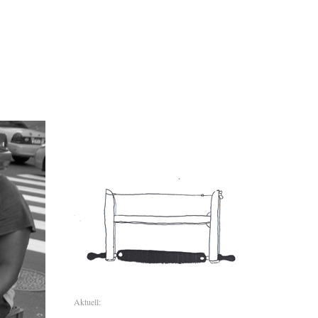
Aktuell: