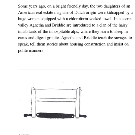
Some years ago, on a bright friendly day, the two daughters of an
American real estate magnate of Dutch origin were kidnapped by a
huge woman equipped with a chloroform-soaked towel. In a secret
valley Agnetha and Briddie are introduced to a clan of the hairy
inhabitants of the inhospitable alps, where they learn to sleep in
caves and digest granite. Agnetha and Briddie teach the savages to
speak, tell them stories about housing construction and insist on
polite manners.
Aktuell: