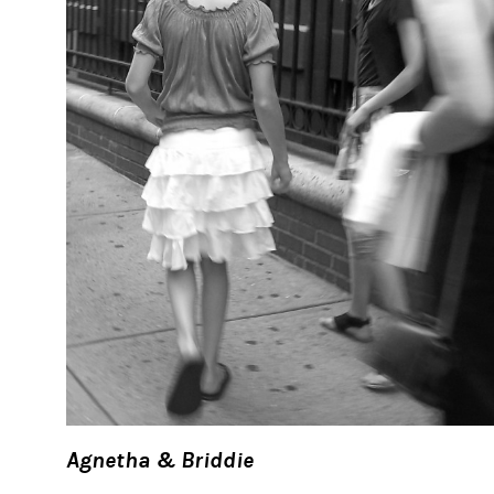
Agnetha & Briddie