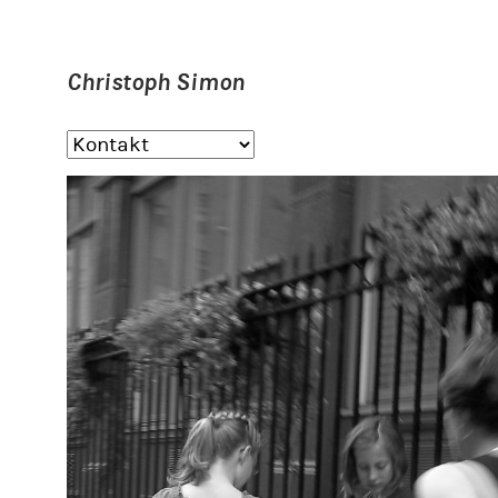
Christoph Simon