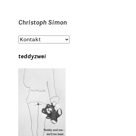
Christoph Simon
teddyzwei