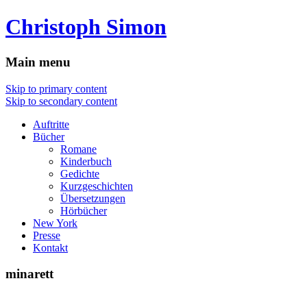
Christoph Simon
Main menu
Skip to primary content
Skip to secondary content
Auftritte
Bücher
Romane
Kinderbuch
Gedichte
Kurzgeschichten
Übersetzungen
Hörbücher
New York
Presse
Kontakt
minarett