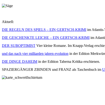
Aktuell:
DIE REGELN DES SPIELS – EIN GERTSCH-KRIMI
im Atlantis-
DIE GESCHENKTE LEICHE – EIN GERTSCH-KRIMI
im Atlanti
DER SUBOPTIMIST
Vier kleine Romane. Im Knapp-Verlag erschie
und das nach vier milliarden jahren evolution
in der Edition Merkwürd
DIE DINGE DAHEIM
in der Edition Taberna Kritika erschienen.
SPAZIERGÄNGER ZBINDEN und FRANZ als Taschenbuch im
U