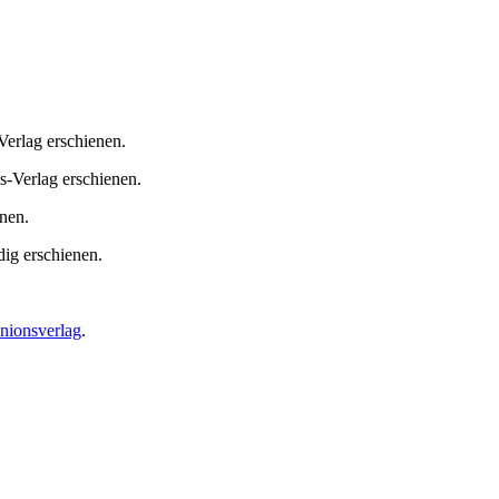
Verlag erschienen.
s-Verlag erschienen.
nen.
ig erschienen.
nionsverlag
.