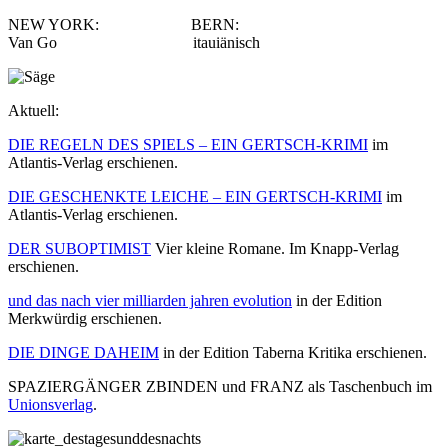
NEW YORK: BERN:
Van Go itauiänisch
Aktuell:
DIE REGELN DES SPIELS – EIN GERTSCH-KRIMI
im
Atlantis-Verlag erschienen.
DIE GESCHENKTE LEICHE – EIN GERTSCH-KRIMI
im
Atlantis-Verlag erschienen.
DER SUBOPTIMIST
Vier kleine Romane. Im Knapp-Verlag
erschienen.
und das nach vier milliarden jahren evolution
in der Edition
Merkwürdig erschienen.
DIE DINGE DAHEIM
in der Edition Taberna Kritika erschienen.
SPAZIERGÄNGER ZBINDEN und FRANZ als Taschenbuch im
Unionsverlag
.