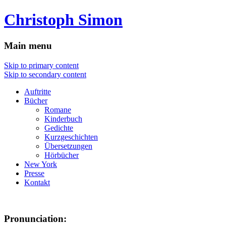
Christoph Simon
Main menu
Skip to primary content
Skip to secondary content
Auftritte
Bücher
Romane
Kinderbuch
Gedichte
Kurzgeschichten
Übersetzungen
Hörbücher
New York
Presse
Kontakt
Pronunciation: