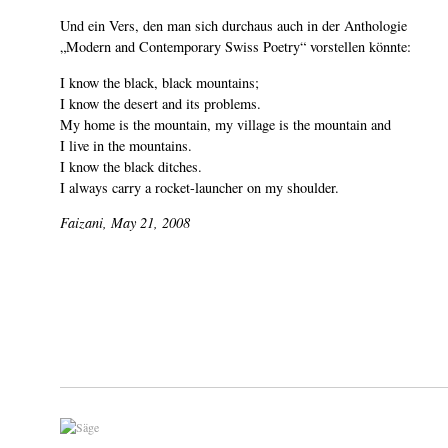
Und ein Vers, den man sich durchaus auch in der Anthologie
„Modern and Contemporary Swiss Poetry“ vorstellen könnte:
I know the black, black mountains;
I know the desert and its problems.
My home is the mountain, my village is the mountain and
I live in the mountains.
I know the black ditches.
I always carry a rocket-launcher on my shoulder.
Faizani, May 21, 2008