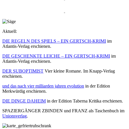
Aktuell:
DIE REGELN DES SPIELS – EIN GERTSCH-KRIMI
im
Atlantis-Verlag erschienen.
DIE GESCHENKTE LEICHE – EIN GERTSCH-KRIMI
im
Atlantis-Verlag erschienen.
DER SUBOPTIMIST
Vier kleine Romane. Im Knapp-Verlag
erschienen.
und das nach vier milliarden jahren evolution
in der Edition
Merkwürdig erschienen.
DIE DINGE DAHEIM
in der Edition Taberna Kritika erschienen.
SPAZIERGÄNGER ZBINDEN und FRANZ als Taschenbuch im
Unionsverlag
.