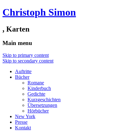
Christoph Simon
, Karten
Main menu
Skip to primary content
Skip to secondary content
Auftritte
Bücher
Romane
Kinderbuch
Gedichte
Kurzgeschichten
Übersetzungen
Hörbücher
New York
Presse
Kontakt