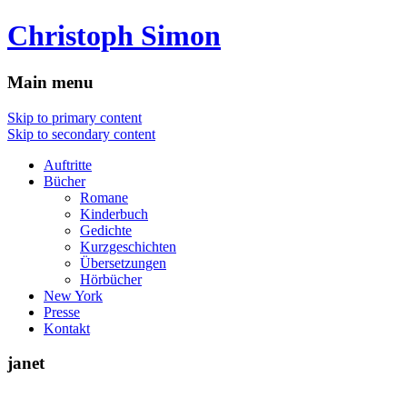
Christoph Simon
Main menu
Skip to primary content
Skip to secondary content
Auftritte
Bücher
Romane
Kinderbuch
Gedichte
Kurzgeschichten
Übersetzungen
Hörbücher
New York
Presse
Kontakt
janet