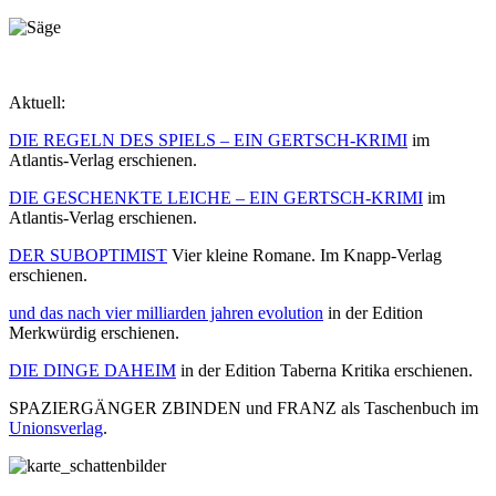
Aktuell:
DIE REGELN DES SPIELS – EIN GERTSCH-KRIMI
im
Atlantis-Verlag erschienen.
DIE GESCHENKTE LEICHE – EIN GERTSCH-KRIMI
im
Atlantis-Verlag erschienen.
DER SUBOPTIMIST
Vier kleine Romane. Im Knapp-Verlag
erschienen.
und das nach vier milliarden jahren evolution
in der Edition
Merkwürdig erschienen.
DIE DINGE DAHEIM
in der Edition Taberna Kritika erschienen.
SPAZIERGÄNGER ZBINDEN und FRANZ als Taschenbuch im
Unionsverlag
.