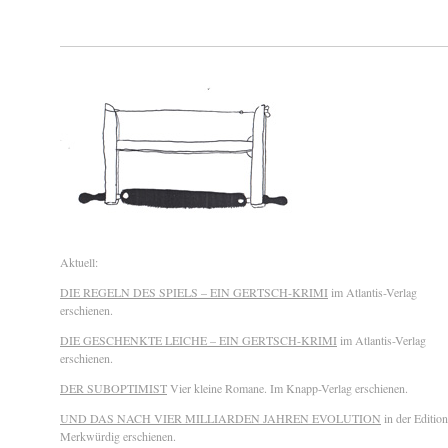
Aktuell:
DIE REGELN DES SPIELS – EIN GERTSCH-KRIMI
im Atlantis-Verlag
erschienen.
DIE GESCHENKTE LEICHE – EIN GERTSCH-KRIMI
im Atlantis-Verlag
erschienen.
DER SUBOPTIMIST
Vier kleine Romane. Im Knapp-Verlag erschienen.
UND DAS NACH VIER MILLIARDEN JAHREN EVOLUTION
in der Edition
Merkwürdig erschienen.