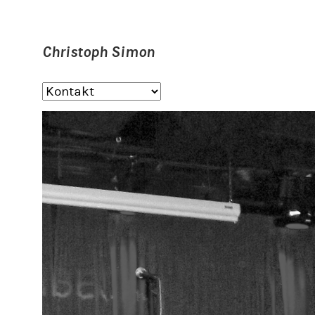
Christoph Simon